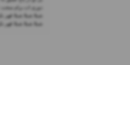
شیلا شیلا شیلا قهر ن