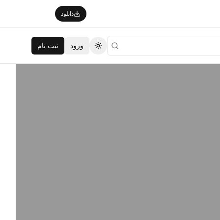
دانلود
ورود
ثبت نام
تغییر تم