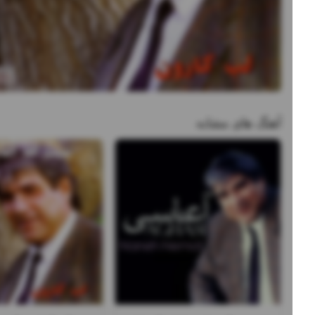
آهنگ های مشابه