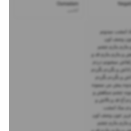
Oumadam
Negah
آغاسی
برو ای غم برو ای غم که مهمان دارم امشب عزیزی بهتر از جون دارم امشب برو برو برو میاد امشب میدونم 
گوش به زنگش میمونم وقتی از در توو میاد گل به زلفاش میشونم دردم و درمونه او عزیز جون وصف اون 
نازدونه به زبون آسون چشم سیاهش و بگردم بگردم ناز و اداش و بگردم بگردم قد و بالاش و بنازم بنازم چشم 
سیاهش و بگردم بگردم آخ قد و بالاش و بگردم بگردم ناز و اداش و بگردم بگردم چشم سیاهش و بنازم بنازم قد و 
بالاش و بگردم بگردم میاد امشب میدونم گوش به زنگش میمونم وقتی از در تو میاد گل به زلفاش میشونم دردم 
و درمونه او عزیز جون وصف اون نازدونه به زبون آسونه چشم سیاهش و بگردم بگردم ناز و اداش و بگردم بگردم 
قد و بالاش و بنازم بنازم چشم سیاهش و بگردم بگردم آخ قد و بالاش و بگردم بگردم ناز و اداش و بگردم بگردم 
چشم سیاهش و بنازم بنازم قد و بالاش و بگردم بگردم قد و بالاش و بگردم بگردم دل من میدونه پیش من میمونه 
قصه ی عاشقی تو گوشم میخونه دردم و درمونه او عزیز جون وصف اون نازدونه به زبون آسونه چشم سیاهش و 
بگردم بگردم ناز و اداش و بگردم بگردم قد و بالاش و بنازم بنازم چشم سیاهش و بگردم بگردم آخ قد و بالاش و 
بگردم بگردم ناز و اداش و بگردم بگردم چشم سیاهش و بنازم بنازم قد و بالاش و بگردم بگردم میاد امشب 
میدونم گوش به زنگش میمونم وقتی از در تو میاد گل به زلفاش میشونم دردم و درمونه او عزیز جون وصف اون 
نازدونه به زبون آسونه چشم سیاهش و بگردم بگردم ناز و اداش و بگردم بگردم قد و بالاش و بنازم بنازم چشم 
سیاهش و بگردم بگردم آخ قد و بالاش و بگردم بگردم ناز و اداش و بگردم بگردم چشم سیاهش و بنازم بنازم قد و 