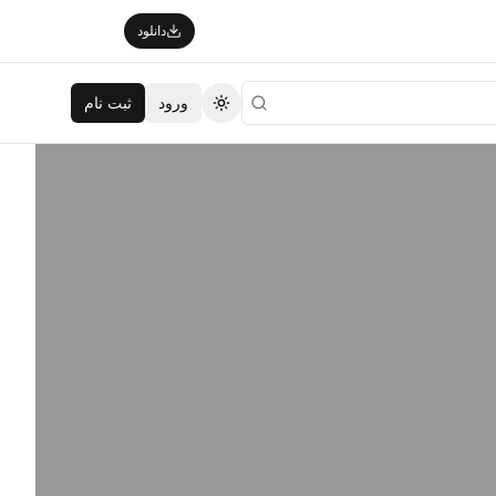
دانلود
ورود
ثبت نام
تغییر تم