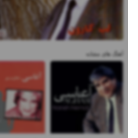
آهنگ های مشابه