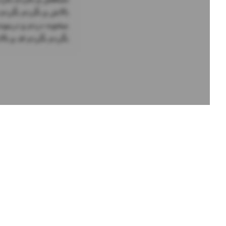
بگردم بگردم قد و با