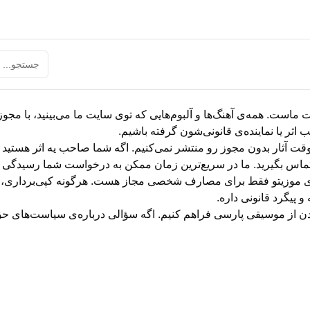
یت ماست. همه‌ی آهنگ‌ها و آلبوم‌هایی که توی سایت ما می‌بینید، با 
اثر یا نماینده‌ی قانونی‌شون گرفته باشیم.
‌وقت آثار بدون مجوز رو منتشر نمی‌کنیم. اگه شما صاحب یه اثر هستید
ماس بگیرید. ما در سریع‌ترین زمان ممکن به درخواست شما رسیدگی م
های موزیتو فقط برای مصارف شخصی مجاز هست. هرگونه کپی‌برداری، توزی
پیگرد قانونی داره.
بردن از موسیقی پارسی فراهم کنیم. اگه سؤالی درباره‌ی سیاست‌های ح