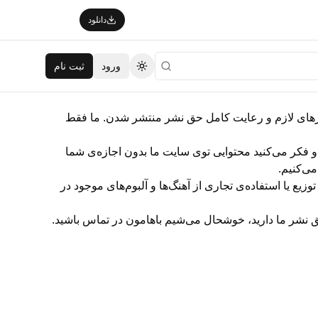
دانلود
ورود
ثبت نام
تغییر تم
مجوزهای لازم و رعایت کامل حق نشر منتشر شدن. ما فقط
 و فکر می‌کنید محتوایی توی سایت ما بدون اجازه‌ی شما
ی‌کنیم.
ع یا استفاده‌ی تجاری از آهنگ‌ها و آلبوم‌های موجود در
ق نشر ما دارید، خوشحال می‌شیم باهامون در تماس باشید.