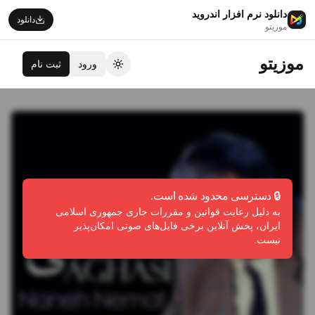
دانلود نرم افزار اندروید
دانلود
موزیتو
موزیتو
ورود
ثبت نام
تغییر تم
🔒 دسترسی محدود شده است.
به دلیل رعایت قوانین و مقررات جاری جمهوری اسلامی
ایران، پخش آنلاین برخی فایل‌های صوتی امکان‌پذیر
نیست.