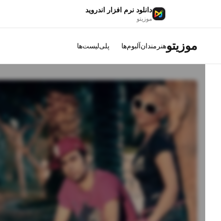
دانلود نرم افزار اندروید
موزیتو
موزیتو
هنرمندان
آلبوم‌ها
پلی‌لیست‌ها