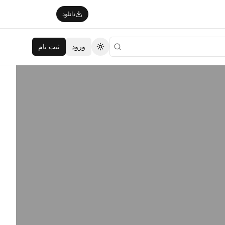
دانلود
ورود
ثبت نام
تغییر تم