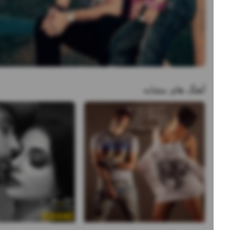
آهنگ های مشابه