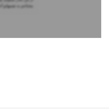
محتاجم به نفسهاتو آخ