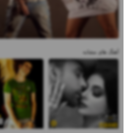
آهنگ های مشابه