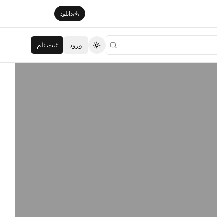
دانلود
ورود
ثبت نام
تغییر تم