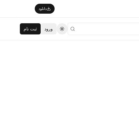
دانلود
ورود
ثبت نام
تغییر تم