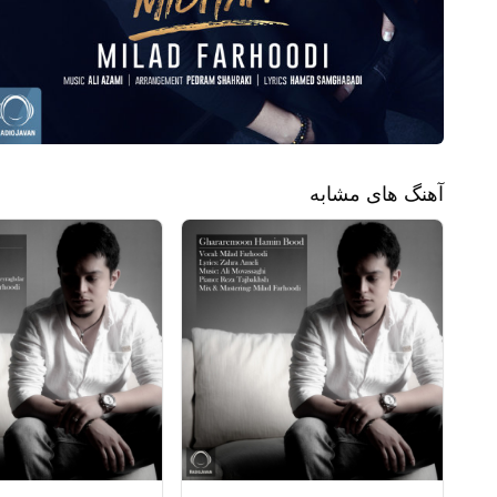
آهنگ های مشابه