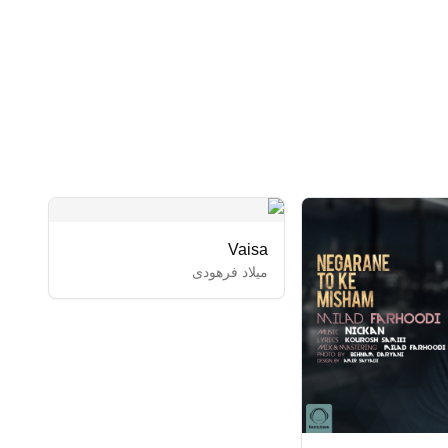
Vaisa
میلاد فرهودی