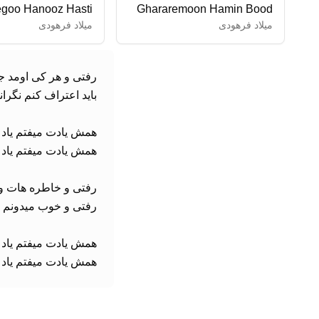
goo Hanooz Hasti
Ghararemoon Hamin Bood
میلاد فرهودی
میلاد فرهودی
همش یادت میفتم یاد 