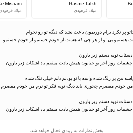
Ke Misham
Rasme Talkh
Be
میلاد فرهودی
میلاد فرهودی
چشمات روز آخر تو خیابون همش یادت میفتم یاد اشکات زیر بارون
بخش نظرات به زودی فعال خواهد شد.