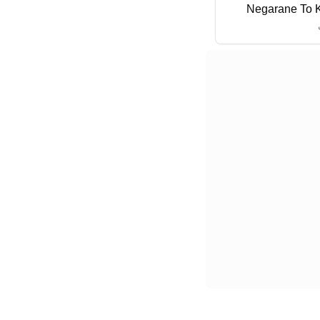
Negarane To 