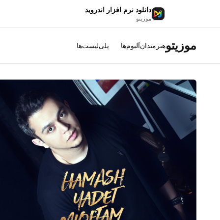
دانلود نرم افزار اندروید
موزیتو
موزیتو
هنرمندان
آلبوم‌ها
پلی‌لیست‌ها