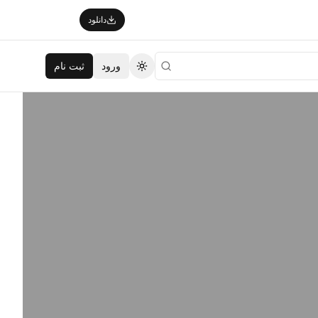
دانلود
ورود
ثبت نام
تغییر تم