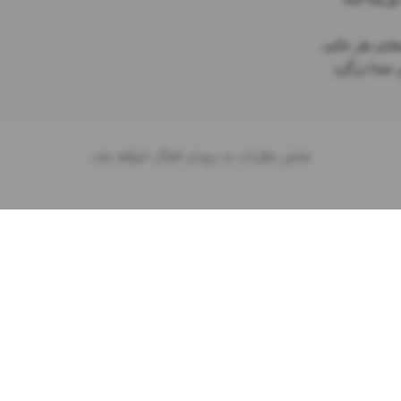
بخش نظرات به زودی فعال خواهد شد.