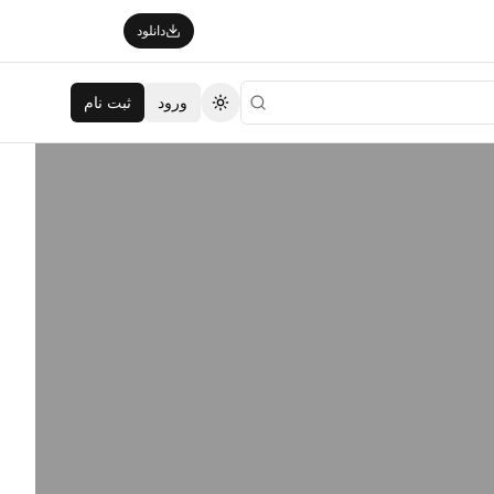
دانلود
ورود
ثبت نام
تغییر تم