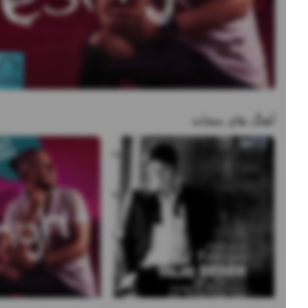
آهنگ های مشابه