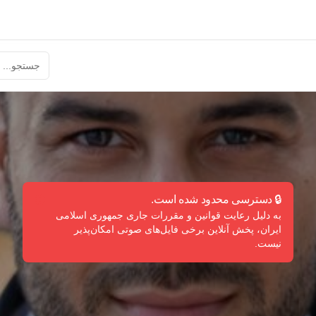
🔒 دسترسی محدود شده است.
به دلیل رعایت قوانین و مقررات جاری جمهوری اسلامی
ایران، پخش آنلاین برخی فایل‌های صوتی امکان‌پذیر
نیست.