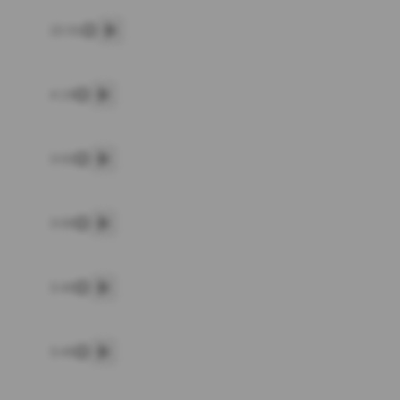
22:01
پخش
4:19
پخش
3:02
پخش
3:00
پخش
3:40
پخش
3:45
پخش