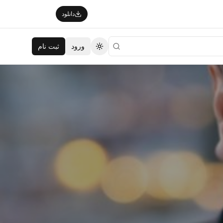
دانلود
ورود
ثبت نام
تغییر تم