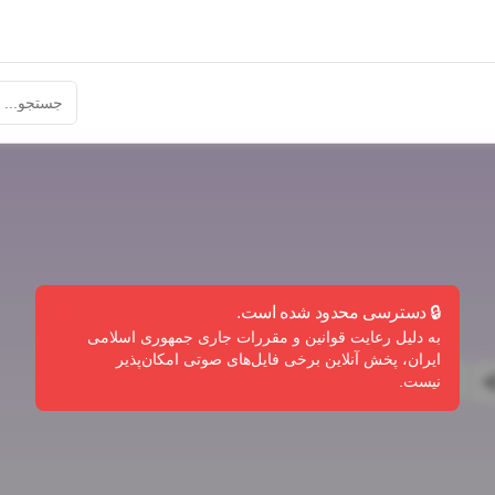
🔒 دسترسی محدود شده است.
به دلیل رعایت قوانین و مقررات جاری جمهوری اسلامی
ایران، پخش آنلاین برخی فایل‌های صوتی امکان‌پذیر
گزارش تخلف
نیست.
ندی
اشتراک‌گذاری