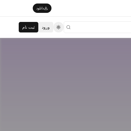
دانلود
ورود
ثبت نام
تغییر تم