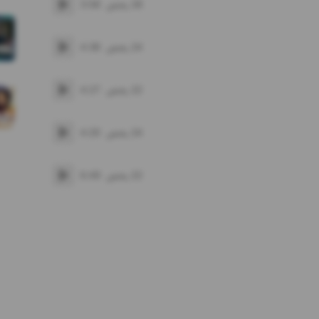
28
پخش
3:58
پخش
24
پخش
4:38
پخش
22
پخش
4:27
پخش
24
پخش
4:20
پخش
22
پخش
6:49
پخش