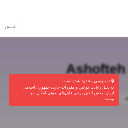
Ashofteh
🔒 دسترسی محدود شده است.
به دلیل رعایت قوانین و مقررات جاری جمهوری اسلامی
ایران، پخش آنلاین برخی فایل‌های صوتی امکان‌پذیر
گزارش تخلف
نیست.
ندی
اشتراک‌گذاری