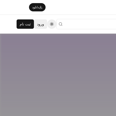
دانلود
ورود
ثبت نام
تغییر تم