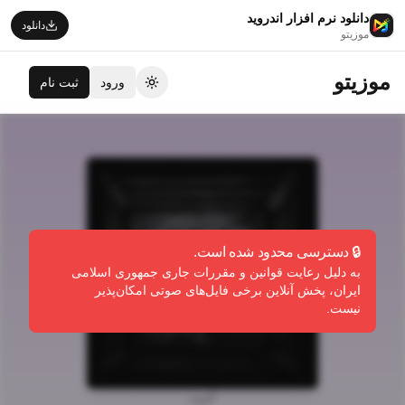
دانلود نرم افزار اندروید
دانلود
موزیتو
موزیتو
ورود
ثبت نام
تغییر تم
🔒 دسترسی محدود شده است.
به دلیل رعایت قوانین و مقررات جاری جمهوری اسلامی
ایران، پخش آنلاین برخی فایل‌های صوتی امکان‌پذیر
نیست.
آلبوم