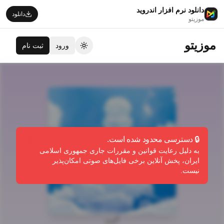
دانلود نرم افزار اندروید
دانلود
موزیتو
موزیتو
ورود
ثبت نام
تغییر تم
🔒 دسترسی محدود شده است.
به دلیل رعایت قوانین و مقررات جاری جمهوری اسلامی
ایران، پخش آنلاین برخی فایل‌های صوتی امکان‌پذیر
نیست.
آلبوم