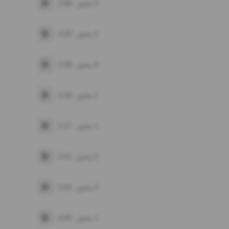
0
پخش
3:08
پخش
3
پخش
3:30
پخش
9
پخش
2:58
پخش
1
پخش
2:43
پخش
1
پخش
2:37
پخش
0
پخش
3:31
پخش
4
پخش
3:42
پخش
1
پخش
3:05
پخش