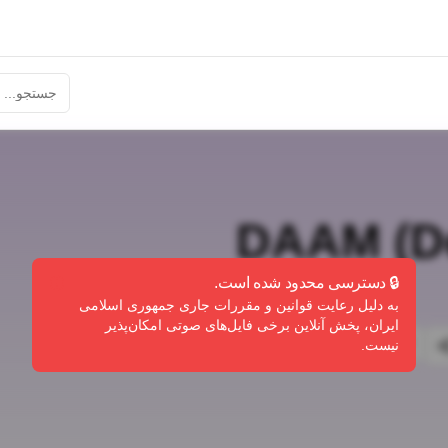
DAAM (D
🔒 دسترسی محدود شده است.
به دلیل رعایت قوانین و مقررات جاری جمهوری اسلامی
ایران، پخش آنلاین برخی فایل‌های صوتی امکان‌پذیر
گزارش تخلف
نیست.
ندی
اشتراک‌گذاری