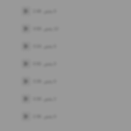
0
پخش
2:48
پخش
12
پخش
3:09
پخش
5
پخش
3:24
پخش
0
پخش
0:55
پخش
0
پخش
3:39
پخش
2
پخش
3:39
پخش
0
پخش
2:36
پخش