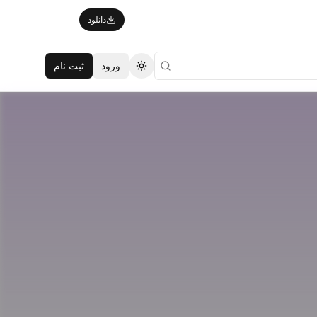
دانلود
ورود
ثبت نام
تغییر تم