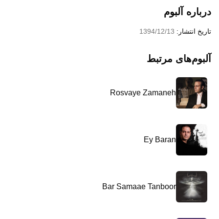
درباره آلبوم
تاریخ انتشار:
1394/12/13
آلبوم‌های مرتبط
Rosvaye Zamaneh
Ey Baran
Bar Samaae Tanboor