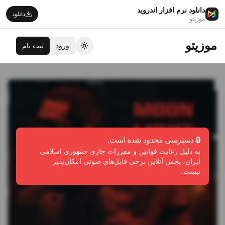
دانلود نرم افزار اندروید
دانلود
موزیتو
موزیتو
ورود
ثبت نام
تغییر تم
🔒 دسترسی محدود شده است.
به دلیل رعایت قوانین و مقررات جاری جمهوری اسلامی
ایران، پخش آنلاین برخی فایل‌های صوتی امکان‌پذیر
نیست.