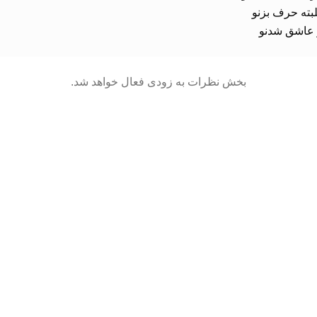
 عاشق شدنو
بخش نظرات به زودی فعال خواهد شد.