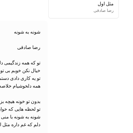
مثل اول
رضا صادقی