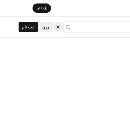
دانلود
ورود
ثبت نام
تغییر تم