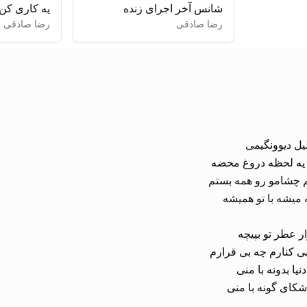
شانس آخر اجرای زنده
یه کاری کن
رضا صادقی
رضا صادقی