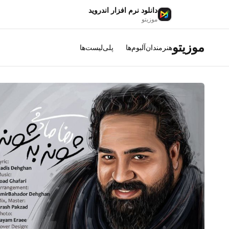
دانلود نرم افزار اندروید
موزیتو
موزیتو
هنرمندان
آلبوم‌ها
پلی‌لیست‌ها