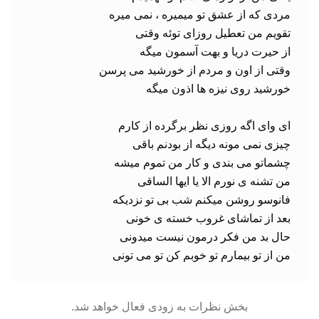
من از تو بیمارم تو خوبم کن تو می تونی
بخش نظرات به زودی فعال خواهد شد.