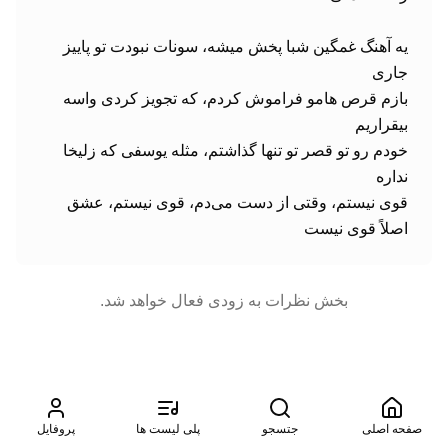
یه آهنگ غمگین شبا پخش میشه، سونات نبودت تو پاییز 
بازم قرص هامو فراموش کردم، که تجویز کردی واسه 
خودم رو تو قصر تو تنها گذاشتم، مثله یوسفی که زلیخا 
قوی نیستم، وقتی از دست می‌دم، قوی نیستم، عشق 
اصلاً قوی نیست
بخش نظرات به زودی فعال خواهد شد.
صفحه اصلی
جتسجو
پلی لیست ها
پروفایل