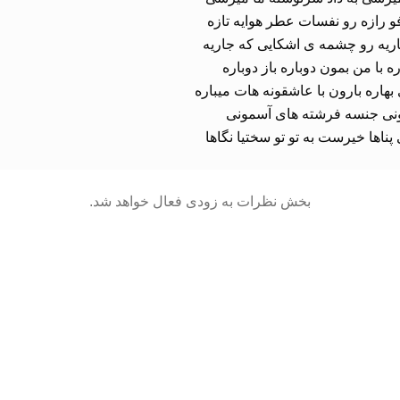
پناها خیرست به تو تو سختیا نگاها
بخش نظرات به زودی فعال خواهد شد.