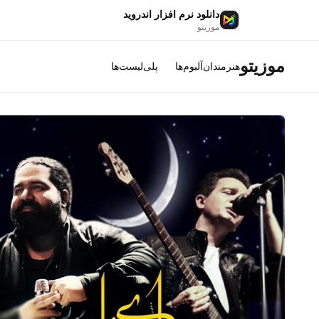
دانلود نرم افزار اندروید
موزیتو
موزیتو
هنرمندان
آلبوم‌ها
پلی‌لیست‌ها