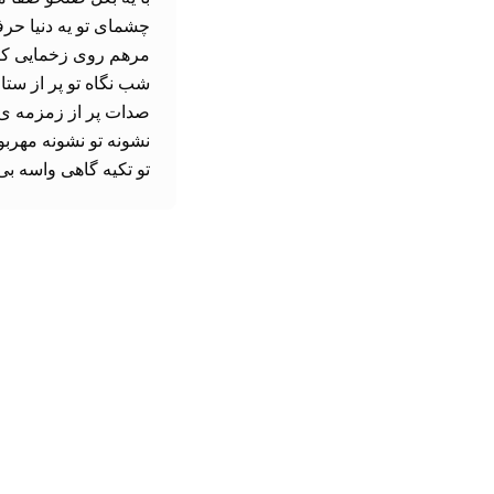
تو تکیه گاهی واسه بی 