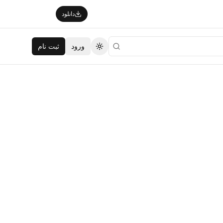
دانلود
ورود
ثبت نام
تغییر تم