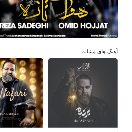
آهنگ های مشابه