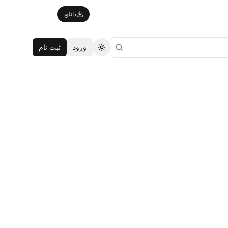
دانلود
ورود
ثبت نام
تغییر تم