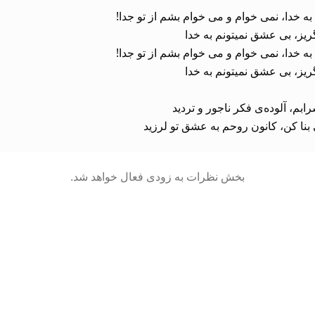
بنا کن، کانون روحم به عشق تو لرزید
بخش نظرات به زودی فعال خواهد شد.