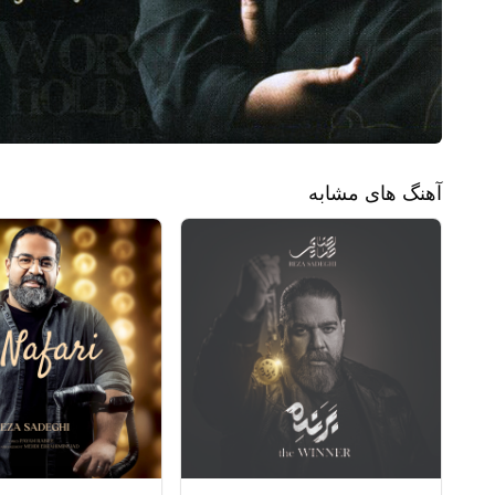
آهنگ های مشابه