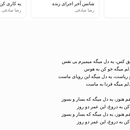
شانس آخر اجرای زنده
یه کاری کن
رضا صادقی
رضا صادقی