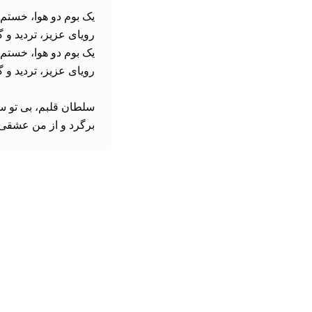
برگرد و از من عشقی 