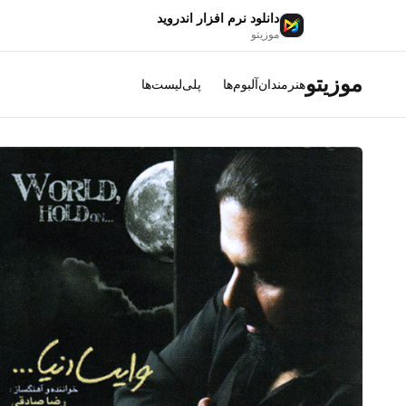
دانلود نرم افزار اندروید
موزیتو
موزیتو
هنرمندان
آلبوم‌ها
پلی‌لیست‌ها