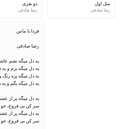
مثل اول
دو نفری
رضا صادقی
رضا صادقی