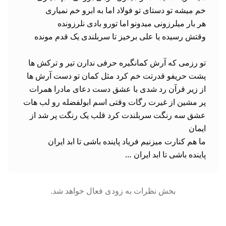
عشق سه رنگت سربلندت کرد قلب یک رنگت پر شد از 
پاینده باشی تا ابد ایران …
بخش نظرات به زودی فعال خواهد شد.