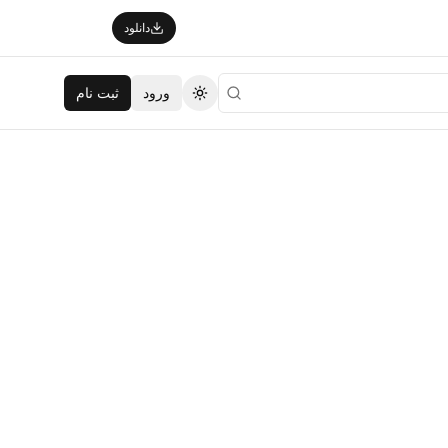
دانلود
ورود
ثبت نام
تغییر تم