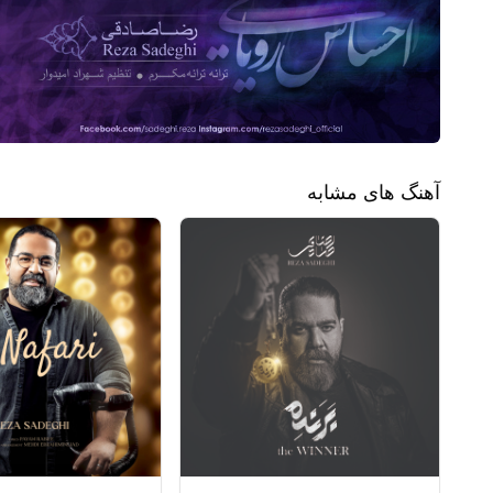
آهنگ های مشابه