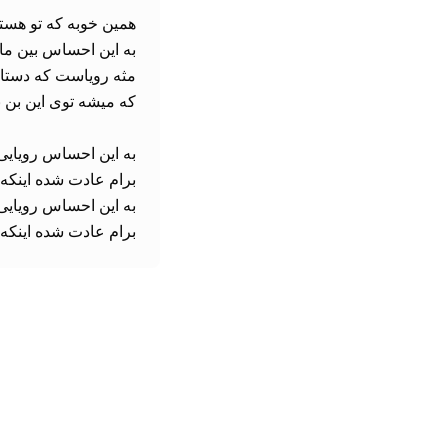
برام عادت شده اینکه 