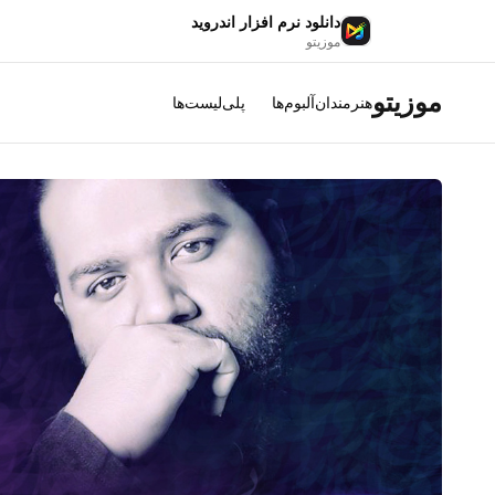
دانلود نرم افزار اندروید
موزیتو
موزیتو
هنرمندان
آلبوم‌ها
پلی‌لیست‌ها