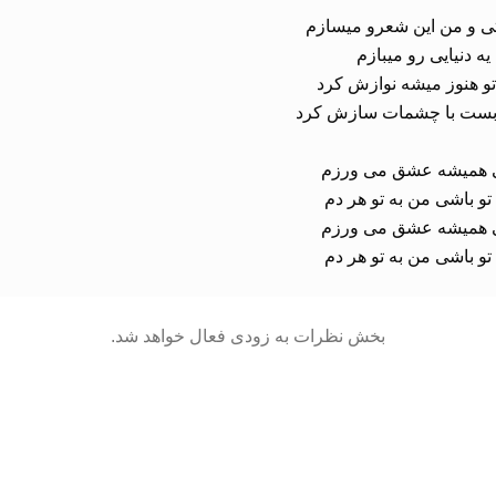
تو باشی من به تو هر دم
بخش نظرات به زودی فعال خواهد شد.