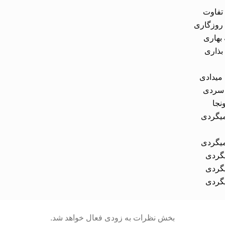
یگردی
بخش نظرات به زودی فعال خواهد شد.