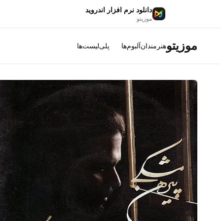
دانلود نرم افزار اندروید
موزیتو
موزیتو
هنرمندان
آلبوم‌ها
پلی‌لیست‌ها