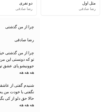
مثل اول
دو نفری
رضا صادقی
رضا صادقی