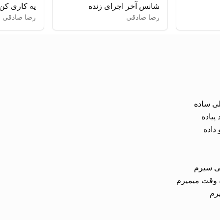
شانس آخر اجرای زنده
یه کاری کن
رضا صادقی
رضا صادقی