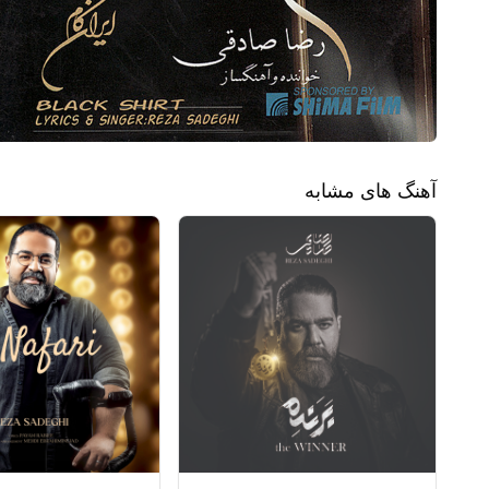
آهنگ های مشابه