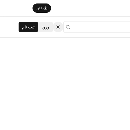
دانلود
ورود
ثبت نام
تغییر تم