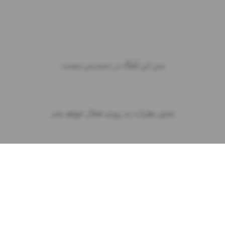
متن این آهنگ در دسترس نیست.
بخش نظرات به زودی فعال خواهد شد.