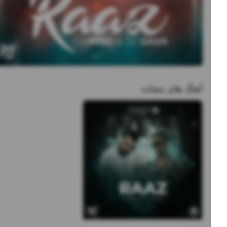
آهنگ های مشابه