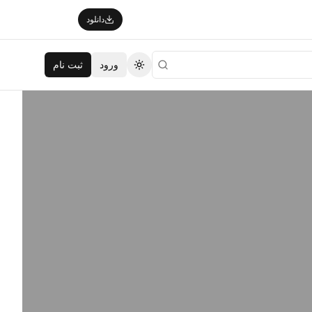
دانلود
ورود
ثبت نام
تغییر تم