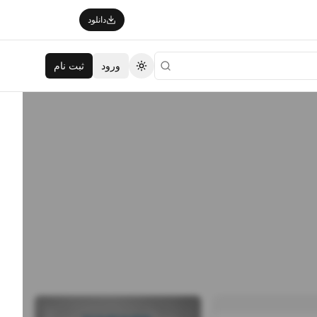
دانلود
ورود
ثبت نام
تغییر تم