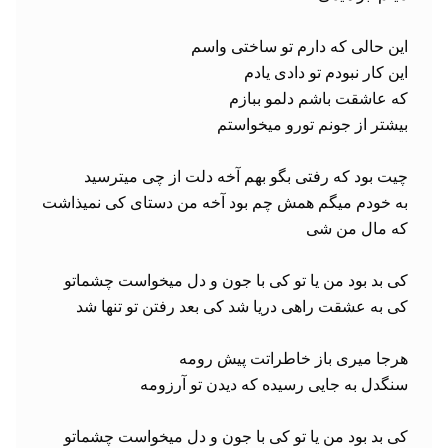
به خودم میگم همش چم بود آخه من دستای کی نمیذاشت 