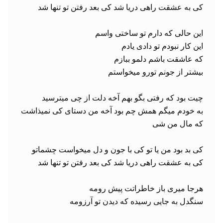
به خودم میگم همش چم بود آخه من دستای کی نمیذاشت 