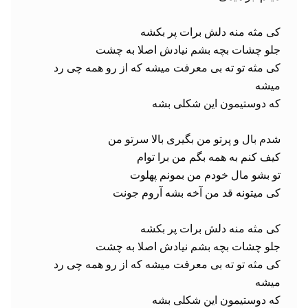
کی مثه تو ته بی معرفت میشه که از رو همه چی رد 
کی مثه تو ته بی معرفت میشه که از رو همه چی رد 