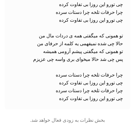
چی تورو این روزا بی تفاوت کرده
بخش نظرات به زودی فعال خواهد شد.