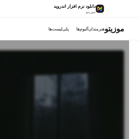
دانلود نرم افزار اندروید
موزیتو
موزیتو
هنرمندان
آلبوم‌ها
پلی‌لیست‌ها