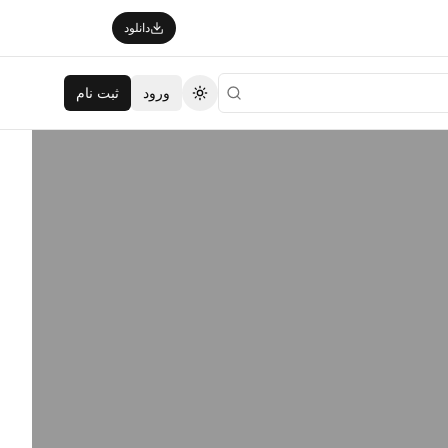
دانلود
ورود
ثبت نام
تغییر تم