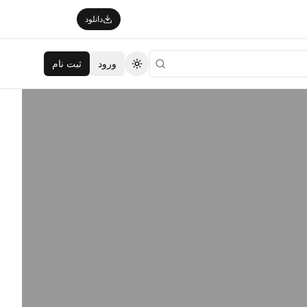
دانلود
ورود
ثبت نام
تغییر تم