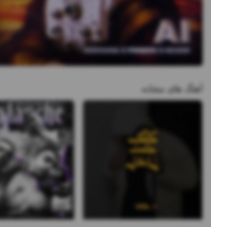
آهنگ های مشابه