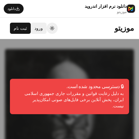
دانلود نرم افزار اندروید
دانلود
موزیتو
موزیتو
ورود
ثبت نام
تغییر تم
🔒 دسترسی محدود شده است.
به دلیل رعایت قوانین و مقررات جاری جمهوری اسلامی
ایران، پخش آنلاین برخی فایل‌های صوتی امکان‌پذیر
نیست.