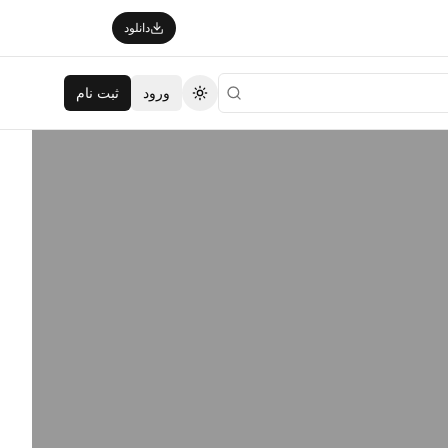
دانلود
ورود
ثبت نام
تغییر تم