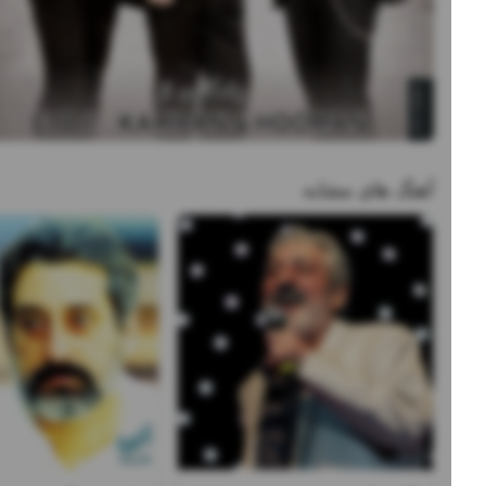
آهنگ های مشابه