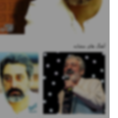
آهنگ های مشابه