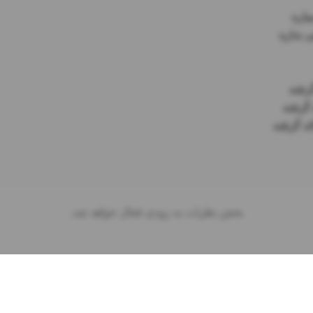
بخش نظرات به زودی فعال خواهد شد.