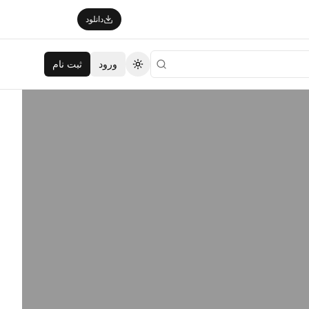
دانلود
ورود
ثبت نام
تغییر تم