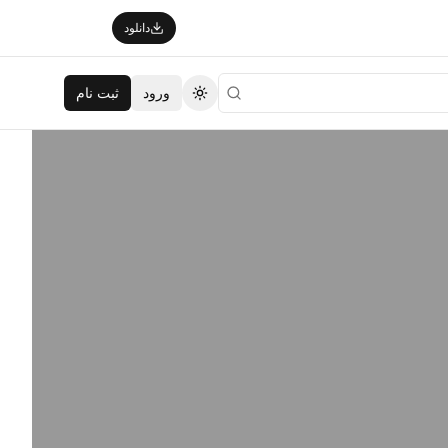
دانلود
ورود
ثبت نام
تغییر تم