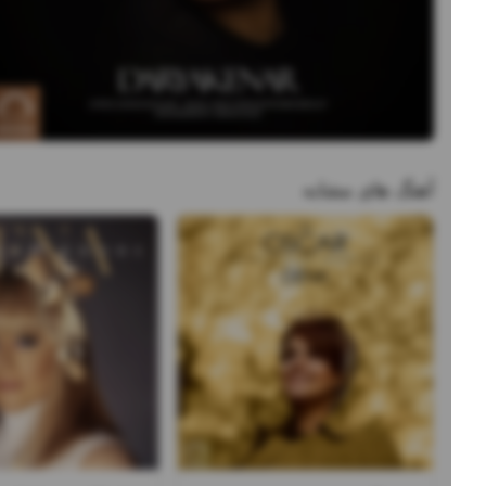
آهنگ های مشابه