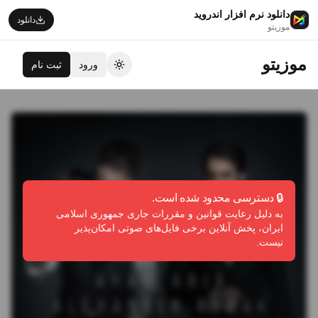
دانلود نرم افزار اندروید
دانلود
موزیتو
موزیتو
ورود
ثبت نام
تغییر تم
🔒 دسترسی محدود شده است.
به دلیل رعایت قوانین و مقررات جاری جمهوری اسلامی
ایران، پخش آنلاین برخی فایل‌های صوتی امکان‌پذیر
نیست.