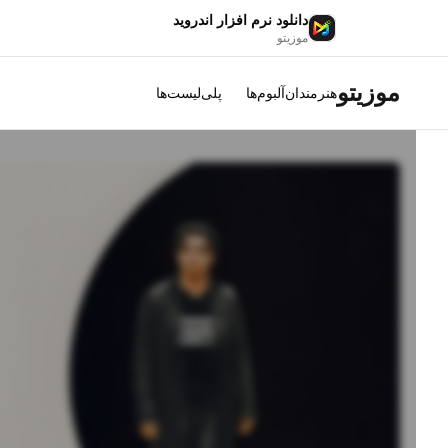
دانلود نرم افزار اندروید
موزیتو
موزیتو
هنرمندان
آلبوم‌ها
پلی‌لیست‌ها