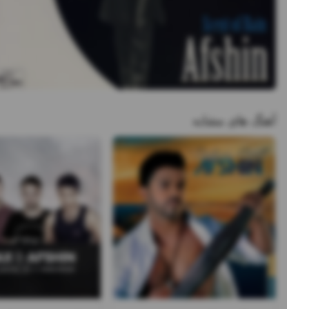
آهنگ های مشابه