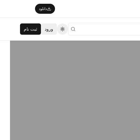
دانلود
ورود
ثبت نام
تغییر تم