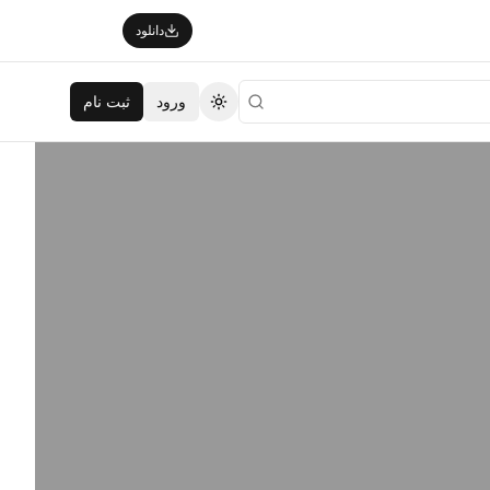
دانلود
ورود
ثبت نام
تغییر تم