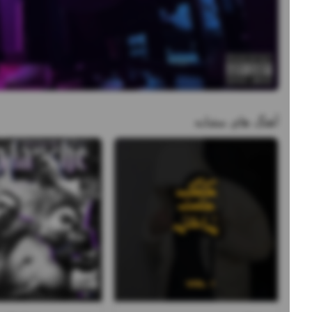
آهنگ های مشابه