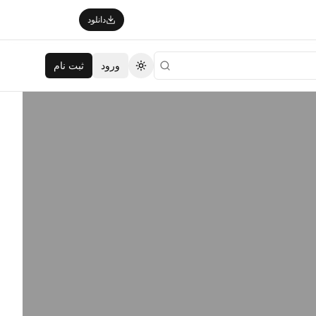
دانلود
ورود
ثبت نام
تغییر تم