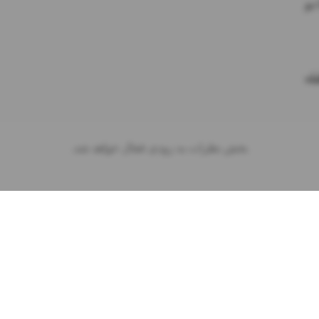
بخش نظرات به زودی فعال خواهد شد.