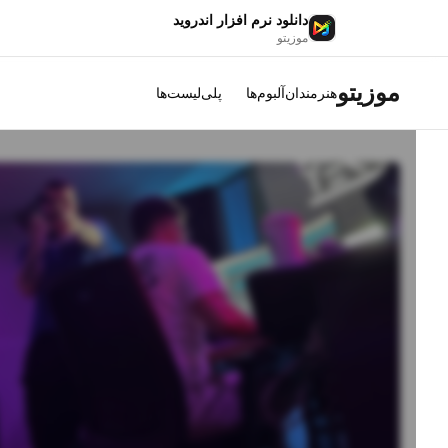
دانلود نرم افزار اندروید
موزیتو
موزیتو
هنرمندان
آلبوم‌ها
پلی‌لیست‌ها