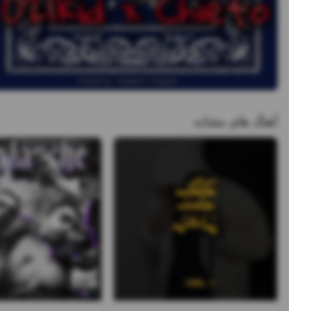
آهنگ های مشابه