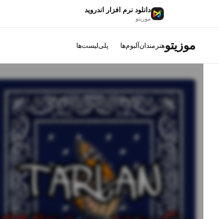
دانلود نرم افزار اندروید
موزیتو
موزیتو
هنرمندان
آلبوم‌ها
پلی‌لیست‌ها