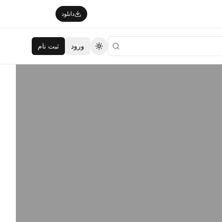
دانلود
ورود
ثبت نام
تغییر تم