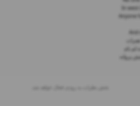
بخش نظرات به زودی فعال خواهد شد.