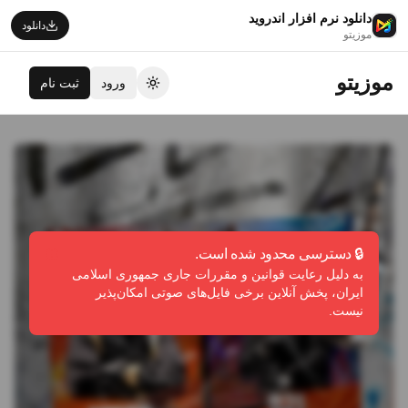
دانلود نرم افزار اندروید
دانلود
موزیتو
موزیتو
ورود
ثبت نام
تغییر تم
🔒 دسترسی محدود شده است.
به دلیل رعایت قوانین و مقررات جاری جمهوری اسلامی
ایران، پخش آنلاین برخی فایل‌های صوتی امکان‌پذیر
نیست.