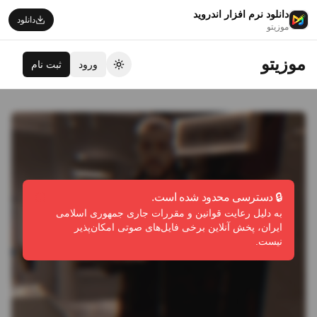
دانلود نرم افزار اندروید
دانلود
موزیتو
موزیتو
ورود
ثبت نام
تغییر تم
🔒 دسترسی محدود شده است.
به دلیل رعایت قوانین و مقررات جاری جمهوری اسلامی
ایران، پخش آنلاین برخی فایل‌های صوتی امکان‌پذیر
نیست.