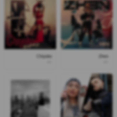
Chiyoko
Zhen
۰۲۱
۰۲۱