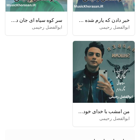
خبر دادن که یارم شده یارش
سر کوه سیاه ای جان دلبر
ابوالفضل رحیمی
ابوالفضل رحیمی
من امشب با خدای خود مناجاتی دگر دارم
ابوالفضل رحیمی