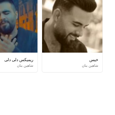
خیس
ریمیکس دلی دلی
شاهین بنان
شاهین بنان