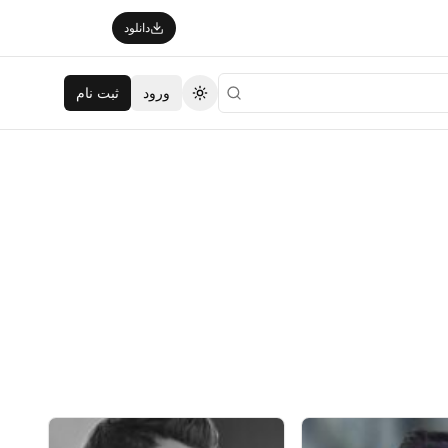
دانلود
ورود
ثبت نام
تغییر تم