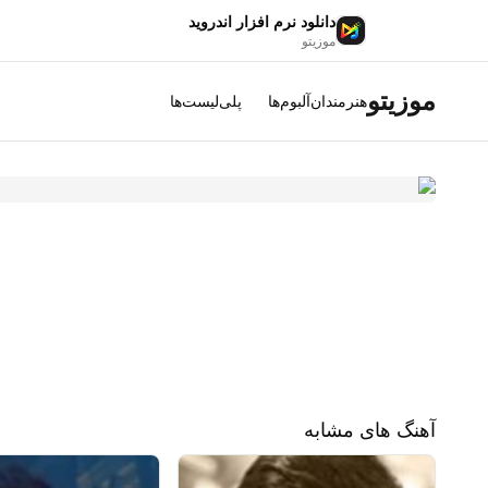
دانلود نرم افزار اندروید
موزیتو
موزیتو
هنرمندان
آلبوم‌ها
پلی‌لیست‌ها
آهنگ های مشابه