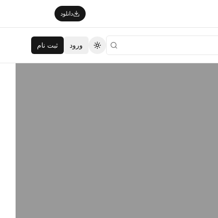
دانلود
ورود
ثبت نام
تغییر تم