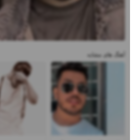
آهنگ های مشابه