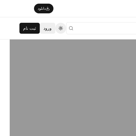
دانلود
ورود
ثبت نام
تغییر تم