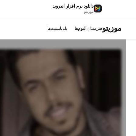
دانلود نرم افزار اندروید
موزیتو
موزیتو
هنرمندان
آلبوم‌ها
پلی‌لیست‌ها