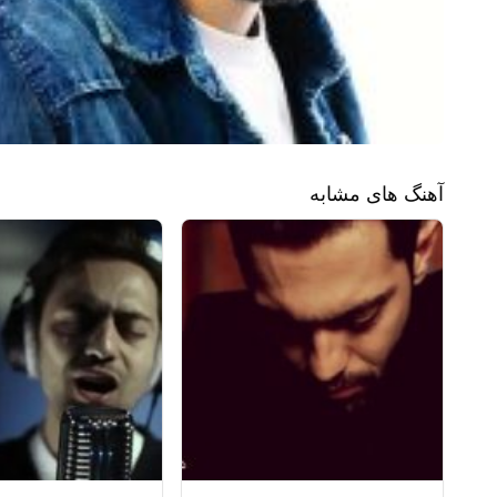
آهنگ های مشابه