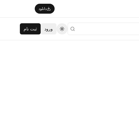
دانلود
ورود
ثبت نام
تغییر تم