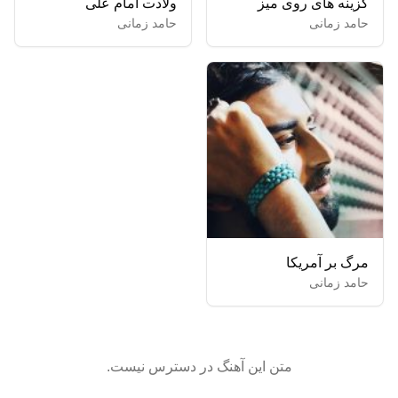
گزینه های روی میز
ولادت امام علی
حامد زمانی
حامد زمانی
مرگ بر آمریکا
حامد زمانی
متن این آهنگ در دسترس نیست.